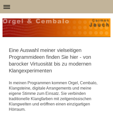
Eine Auswahl meiner vielseitigen
Programmideen finden Sie hier - von
barocker Virtuosität bis zu modernen
Klangexperimenten
In meinen Programmen kommen Orgel, Cembalo,
Klangsteine, digitale Arrangements und meine
eigene Stimme zum Einsatz. Sie verbinden
traditionelle Klangfarben mit zeitgenössischen
Klangwelten und eröffnen einen einzigartigen
Hörraum.