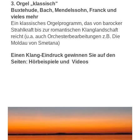
3. Orgel „klassisch“
Buxtehude, Bach, Mendelssohn, Franck und
vieles mehr
Ein klassisches Orgelprogramm, das von barocker
Strahlkraft bis zur romantischen Klanglandschaft
reicht (u.a. auch Orchesterbearbeitungen z.B. Die
Moldau von Smetana)
Einen Klang-Eindruck gewinnen Sie auf den
Seiten: Hörbeispiele und Videos